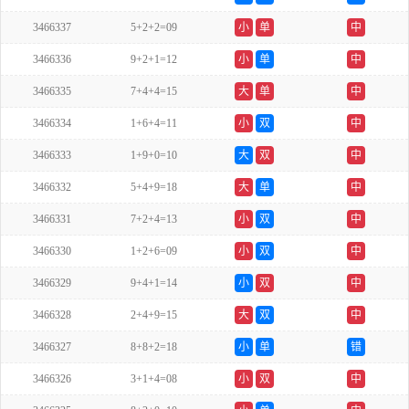
3466337
5+2+2=09
小
单
中
3466336
9+2+1=12
小
单
中
3466335
7+4+4=15
大
单
中
3466334
1+6+4=11
小
双
中
3466333
1+9+0=10
大
双
中
3466332
5+4+9=18
大
单
中
3466331
7+2+4=13
小
双
中
3466330
1+2+6=09
小
双
中
3466329
9+4+1=14
小
双
中
3466328
2+4+9=15
大
双
中
3466327
8+8+2=18
小
单
错
3466326
3+1+4=08
小
双
中