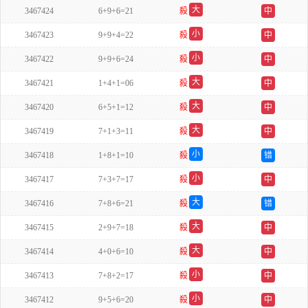
大
3467424
6+9+6=21
殺
中
双
小
3467423
9+9+4=22
殺
中
单
小
3467422
9+9+6=24
殺
中
单
大
3467421
1+4+1=06
殺
中
双
大
3467420
6+5+1=12
殺
中
双
大
3467419
7+1+3=11
殺
中
单
小
3467418
1+8+1=10
殺
错
双
小
3467417
7+3+7=17
殺
中
双
大
3467416
7+8+6=21
殺
错
单
大
3467415
2+9+7=18
殺
中
单
大
3467414
4+0+6=10
殺
中
单
小
3467413
7+8+2=17
殺
中
单
小
3467412
9+5+6=20
殺
中