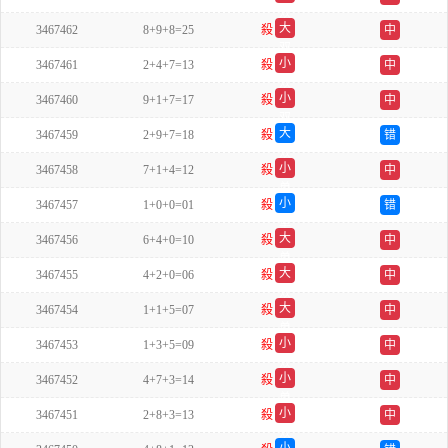
双
大
3467462
8+9+8=25
殺
中
双
小
3467461
2+4+7=13
殺
中
双
小
3467460
9+1+7=17
殺
中
双
大
3467459
2+9+7=18
殺
错
双
小
3467458
7+1+4=12
殺
中
单
小
3467457
1+0+0=01
殺
错
单
大
3467456
6+4+0=10
殺
中
单
大
3467455
4+2+0=06
殺
中
双
大
3467454
1+1+5=07
殺
中
单
小
3467453
1+3+5=09
殺
中
双
小
3467452
4+7+3=14
殺
中
单
小
3467451
2+8+3=13
殺
中
双