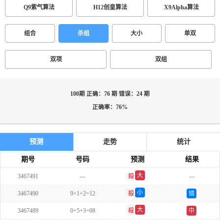
Q9紫气算法
H12创皇算法
X9Alpha算法
组合
杀组
大小
单双
双项
双组
100期 正确：76 期 错误：24 期
正确率：76%
预测
走势
统计
期号
号码
预测
结果
大
3467491
---
殺
---
双
小
3467490
9+1+2=12
殺
错
双
大
3467489
0+5+3=08
殺
中
双