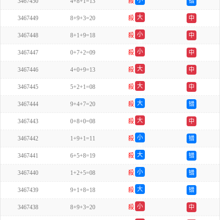
小
3467450
4+8+1=13
殺
错
单
大
3467449
8+9+3=20
殺
中
单
小
3467448
8+1+9=18
殺
中
单
小
3467447
0+7+2=09
殺
中
双
大
3467446
4+0+9=13
殺
中
单
大
3467445
5+2+1=08
殺
中
双
大
3467444
9+4+7=20
殺
错
双
大
3467443
0+8+0=08
殺
中
双
小
3467442
1+9+1=11
殺
错
单
大
3467441
6+5+8=19
殺
错
单
小
3467440
1+2+5=08
殺
错
双
大
3467439
9+1+8=18
殺
错
双
小
3467438
8+9+3=20
殺
中
双