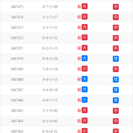
双
大
3467475
0+7+2=09
殺
中
单
大
3467474
5+5+7=17
殺
中
双
大
3467473
3+1+7=11
殺
中
双
小
3467472
0+9+3=12
殺
中
单
大
3467471
8+2+5=15
殺
中
双
大
3467470
9+9+2=20
殺
错
双
小
3467469
5+8+5=18
殺
中
双
大
3467468
4+8+3=15
殺
错
单
大
3467467
4+6+8=18
殺
错
双
小
3467466
4+0+7=11
殺
错
单
大
3467465
2+1+0=03
殺
中
双
大
3467464
0+1+4=05
殺
中
单
小
3467463
8+9+4=21
殺
中