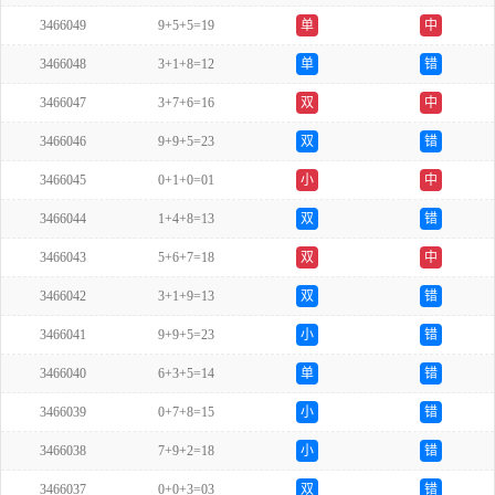
3466049
9+5+5=19
单
中
3466048
3+1+8=12
单
错
3466047
3+7+6=16
双
中
3466046
9+9+5=23
双
错
3466045
0+1+0=01
小
中
3466044
1+4+8=13
双
错
3466043
5+6+7=18
双
中
3466042
3+1+9=13
双
错
3466041
9+9+5=23
小
错
3466040
6+3+5=14
单
错
3466039
0+7+8=15
小
错
3466038
7+9+2=18
小
错
3466037
0+0+3=03
双
错