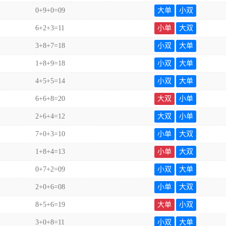
0+9+0=09
大单
小双
6+2+3=11
小单
大双
3+8+7=18
小双
大单
1+8+9=18
小双
大单
4+5+5=14
小双
大单
6+6+8=20
大双
小单
2+6+4=12
大双
小单
7+0+3=10
小单
大双
1+8+4=13
小单
大双
0+7+2=09
小双
大单
2+0+6=08
小单
大双
8+5+6=19
大单
小双
3+0+8=11
小双
大单