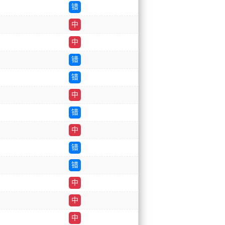
错
中
中
错
错
中
错
中
错
错
中
中
中