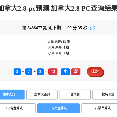
第
3466477
期 距下期：
00
分
35
秒
大单
未开:
13
期
大双
未开:
4
期
小单
未开:
1
期
2
+
7
+
3
=
12
-
小
双
咪牌
加拿大28
加拿大西28
台湾28
比特币28
H8青龙算法
H9凤凰算法
Z8破军算法