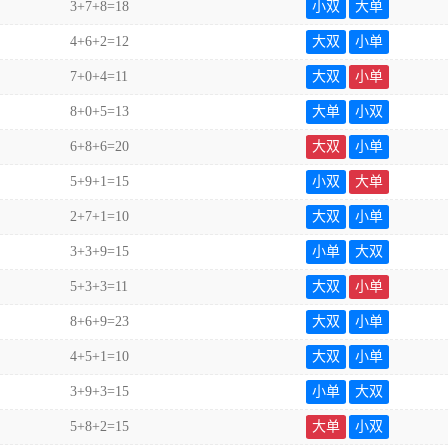
3+7+8=18
小双
大单
4+6+2=12
大双
小单
7+0+4=11
大双
小单
8+0+5=13
大单
小双
6+8+6=20
大双
小单
5+9+1=15
小双
大单
2+7+1=10
大双
小单
3+3+9=15
小单
大双
5+3+3=11
大双
小单
8+6+9=23
大双
小单
4+5+1=10
大双
小单
3+9+3=15
小单
大双
5+8+2=15
大单
小双