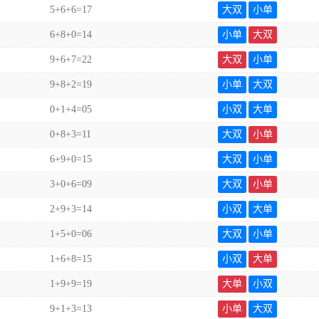
5+6+6=17
大双
小单
6+8+0=14
小单
大双
9+6+7=22
大双
小单
9+8+2=19
小单
大双
0+1+4=05
小双
大单
0+8+3=11
大双
小单
6+9+0=15
大双
小单
3+0+6=09
大双
小单
2+9+3=14
小双
大单
1+5+0=06
大双
小单
1+6+8=15
小双
大单
1+9+9=19
大单
小双
9+1+3=13
小单
大双