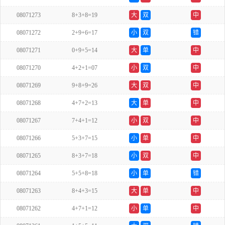
08071273
8+3+8=19
大
双
中
08071272
2+9+6=17
小
双
错
08071271
0+9+5=14
大
单
中
08071270
4+2+1=07
小
双
中
08071269
9+8+9=26
大
双
中
08071268
4+7+2=13
大
单
中
08071267
7+4+1=12
小
双
中
08071266
5+3+7=15
小
单
中
08071265
8+3+7=18
小
双
中
08071264
5+5+8=18
小
单
错
08071263
8+4+3=15
大
单
中
08071262
4+7+1=12
小
单
中