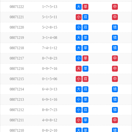
08071222
1+7+5=13
大
单
中
08071221
5+1+5=11
小
双
中
08071220
5+2+8=15
小
双
错
08071219
3+1+4=08
大
单
错
08071218
7+4+1=12
大
单
错
08071217
8+7+8=23
小
单
中
08071216
0+9+7=16
大
单
中
08071215
0+1+5=06
小
双
中
08071214
6+4+3=13
大
双
错
08071213
6+9+1=16
小
单
错
08071212
8+8+7=23
小
双
错
08071211
4+0+8=12
小
单
中
08071210
0+8+2=10
大
单
错