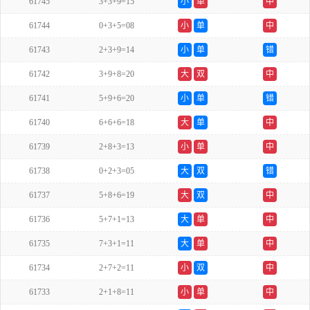
61745
3+3+9=15
小
单
中
61744
0+3+5=08
小
单
中
61743
2+3+9=14
小
单
错
61742
3+9+8=20
大
双
中
61741
5+9+6=20
小
单
错
61740
6+6+6=18
大
单
中
61739
2+8+3=13
小
单
中
61738
0+2+3=05
大
双
错
61737
5+8+6=19
大
双
中
61736
5+7+1=13
大
单
中
61735
7+3+1=11
大
单
中
61734
2+7+2=11
小
双
中
61733
2+1+8=11
小
单
中