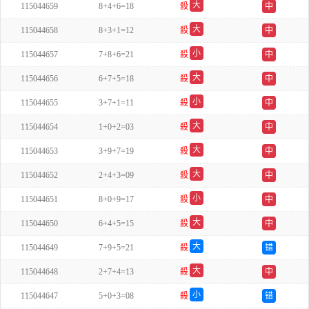
大
115044659
8+4+6=18
殺
中
单
大
115044658
8+3+1=12
殺
中
双
小
115044657
7+8+6=21
殺
中
单
大
115044656
6+7+5=18
殺
中
单
小
115044655
3+7+1=11
殺
中
双
大
115044654
1+0+2=03
殺
中
单
大
115044653
3+9+7=19
殺
中
双
大
115044652
2+4+3=09
殺
中
双
小
115044651
8+0+9=17
殺
中
单
大
115044650
6+4+5=15
殺
中
双
大
115044649
7+9+5=21
殺
错
单
大
115044648
2+7+4=13
殺
中
单
小
115044647
5+0+3=08
殺
错
双