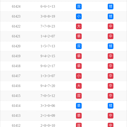
61424
6+6+1=13
双
错
61423
3+8+8=19
小
错
61422
7+7+9=23
大
中
61421
1+4+2=07
单
中
61420
1+5+7=13
双
错
61419
9+4+2=15
单
中
61418
9+6+2=17
单
中
61417
1+3+3=07
小
中
61416
9+4+7=20
大
中
61415
7+0+5=12
双
中
61414
3+3+0=06
单
错
61413
2+1+6=09
单
中
61412
2+8+0=10
双
中