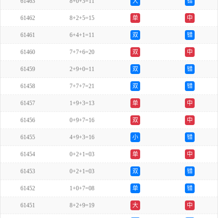
61463
8+0+3=11
大
错
61462
8+2+5=15
单
中
61461
6+4+1=11
双
错
61460
7+7+6=20
双
中
61459
2+9+0=11
双
错
61458
7+7+7=21
双
错
61457
1+9+3=13
单
中
61456
0+9+7=16
双
中
61455
4+9+3=16
小
错
61454
0+2+1=03
单
中
61453
0+2+1=03
双
错
61452
1+0+7=08
单
错
61451
8+2+9=19
大
中