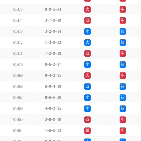
61475
9+0+5=14
大
中
61474
3+7+0=10
双
中
61473
3+2+9=14
小
错
61472
1+3+9=13
大
错
61471
7+2+9=18
双
中
61470
9+6+2=17
小
错
61469
9+4+2=15
大
中
61468
6+9+4=19
双
错
61467
8+6+6=20
小
错
61466
4+9+2=15
小
错
61465
2+0+8=10
双
中
61464
1+6+6=13
单
中