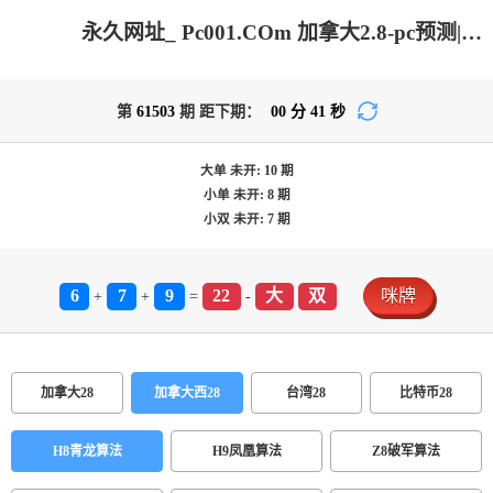
永久网址_ Pc001.COm 加拿大2.8-pc预测|加拿大2.8 PC查询结果预测|加拿大2.8走势咪牌预测|加拿大2.8在线预测|加拿大在线咪牌_极致火热优质的免费预测网站!
第
61503
期 距下期：
00
分
41
秒
大单
未开:
10
期
小单
未开:
8
期
小双
未开:
7
期
6
7
9
22
大
双
咪牌
+
+
=
-
加拿大28
加拿大西28
台湾28
比特币28
H8青龙算法
H9凤凰算法
Z8破军算法