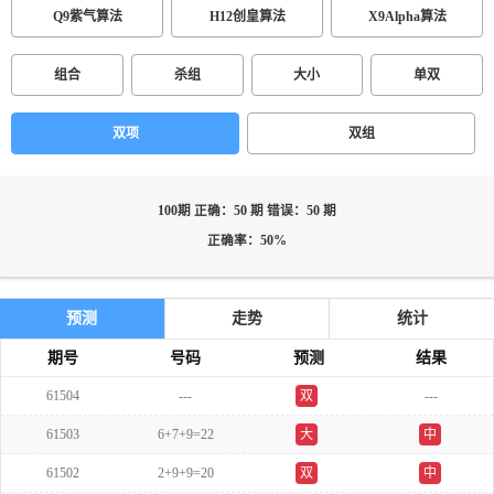
Q9紫气算法
H12创皇算法
X9Alpha算法
组合
杀组
大小
单双
双项
双组
100期 正确：50 期 错误：50 期
正确率：50%
预测
走势
统计
期号
号码
预测
结果
61504
---
双
---
61503
6+7+9=22
大
中
61502
2+9+9=20
双
中