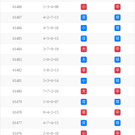
61488
1+3+4=08
小
中
61487
4+2+7=13
双
错
61486
4+5+9=18
小
错
61485
4+5+6=15
双
错
61484
3+7+9=19
大
中
61483
1+0+2=03
大
错
61482
3+8+2=13
单
中
61481
5+3+6=14
小
错
61480
7+7+2=16
大
中
61479
1+0+6=07
双
错
61478
9+4+2=15
单
中
61477
4+7+4=15
双
错
61476
2+0+8=10
小
中