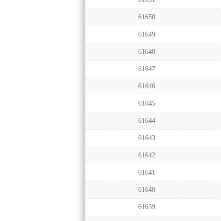
61650
61649
61648
61647
61646
61645
61644
61643
61642
61641
61640
61639