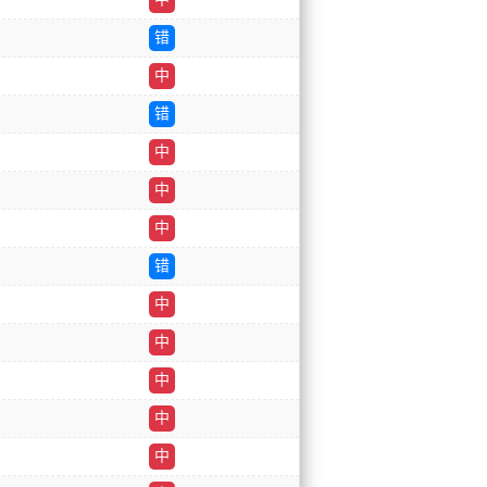
错
中
错
中
中
中
错
中
中
中
中
中