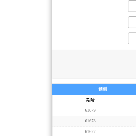
预测
期号
61679
61678
61677