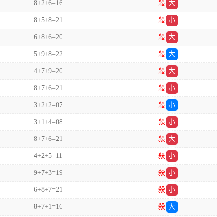
8+2+6=16
殺
大
单
8+5+8=21
殺
小
双
6+8+6=20
殺
大
单
5+9+8=22
殺
大
双
4+7+9=20
殺
大
单
8+7+6=21
殺
小
单
3+2+2=07
殺
小
单
3+1+4=08
殺
小
单
8+7+6=21
殺
大
双
4+2+5=11
殺
小
双
9+7+3=19
殺
小
双
6+8+7=21
殺
小
单
8+7+1=16
殺
大