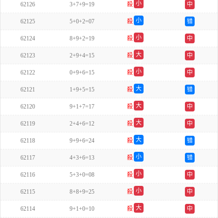
小
62126
3+7+9=19
殺
中
双
小
62125
5+0+2=07
殺
错
单
小
62124
8+9+2=19
殺
中
单
大
62123
2+9+4=15
殺
中
双
小
62122
0+9+6=15
殺
中
单
大
62121
1+9+5=15
殺
错
单
大
62120
9+1+7=17
殺
中
双
大
62119
2+4+6=12
殺
中
双
大
62118
9+9+6=24
殺
错
双
小
62117
4+3+6=13
殺
错
单
小
62116
5+3+0=08
殺
中
单
小
62115
8+8+9=25
殺
中
单
大
62114
9+1+0=10
殺
中
双