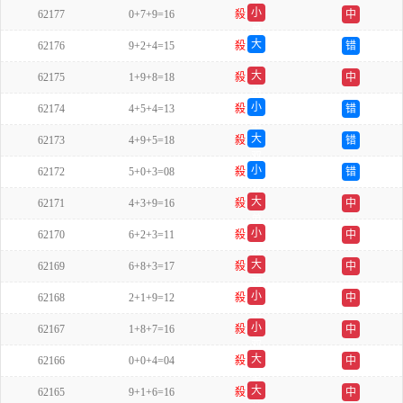
小
62177
0+7+9=16
殺
中
单
大
62176
9+2+4=15
殺
错
单
大
62175
1+9+8=18
殺
中
单
小
62174
4+5+4=13
殺
错
单
大
62173
4+9+5=18
殺
错
双
小
62172
5+0+3=08
殺
错
双
大
62171
4+3+9=16
殺
中
单
小
62170
6+2+3=11
殺
中
双
大
62169
6+8+3=17
殺
中
双
小
62168
2+1+9=12
殺
中
单
小
62167
1+8+7=16
殺
中
双
大
62166
0+0+4=04
殺
中
单
大
62165
9+1+6=16
殺
中