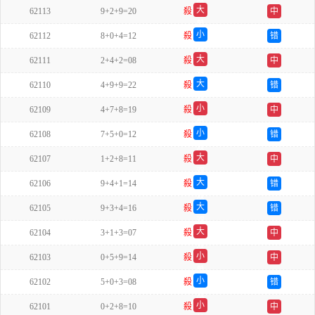
大
62113
9+2+9=20
殺
中
单
小
62112
8+0+4=12
殺
错
双
大
62111
2+4+2=08
殺
中
双
大
62110
4+9+9=22
殺
错
双
小
62109
4+7+8=19
殺
中
单
小
62108
7+5+0=12
殺
错
双
大
62107
1+2+8=11
殺
中
双
大
62106
9+4+1=14
殺
错
双
大
62105
9+3+4=16
殺
错
双
大
62104
3+1+3=07
殺
中
双
小
62103
0+5+9=14
殺
中
单
小
62102
5+0+3=08
殺
错
双
小
62101
0+2+8=10
殺
中